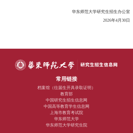
华东师范大学研究生招生办公室
2026
年4月30日
常用链接
档案馆（往届生开具录取证明）
教育部
中国研究生招生信息网
中国高等教育学生信息网
上海市教育考试院
华东师范大学
华东师范大学研究生院