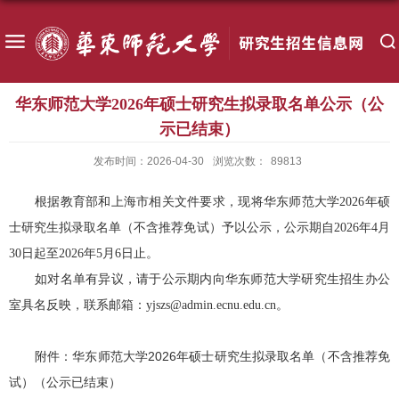
华东师范大学2026年硕士研究生拟录取名单公示（公
示已结束）
发布时间：2026-04-30
浏览次数：
89813
根据教育部和上海市相关文件要求，现将华东师范大学2026年硕
士研究生拟录取名单（不含推荐免试）予以公示，公示期自2026年4月
30日起至2026年5月6日止。
如对名单有异议，请于公示期内向华东师范大学研究生招生办公
室具名反映，联系邮箱：yjszs@admin.ecnu.edu.cn。
附件：
华东师范大学2026年硕士研究生拟录取名单（不含推荐免
试）（公示已结束）