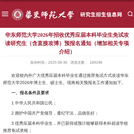
华东师范大学2026年招收优秀应届本科毕业生免试攻
读研究生（含直接攻博）预报名通知（增加相关专项
介绍）
发布时间：2025-08-30
浏览次数：
189196
欢迎校内外广大优秀应届本科毕业生通过推荐免试方式攻读华东
师范大学2026年博士生、硕士生。现将相关预报名工作通知如下。
一、报名条件及要求
1.中华人民共和国公民；
2.拥护中国共产党领导，遵纪守法，品德良好；
3.优秀应届本科毕业生，并已获得或预计能够获得本科就读学校
推荐免试资格；