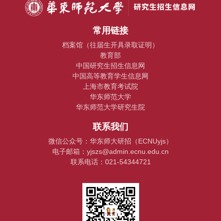
常用链接
档案馆（往届生开具录取证明）
教育部
中国研究生招生信息网
中国高等教育学生信息网
上海市教育考试院
华东师范大学
华东师范大学研究生院
联系我们
微信公众号：华东师大研招（ECNUyjs）
电子邮箱：yjszs@admin.ecnu.edu.cn
联系电话：021-54344721