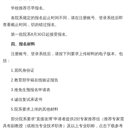
学校推荐尽早报名。
各院系规定的报名起止时间不同，请在注册账号、登录系统后即
查看截止时间，切勿错过报名。
第一批院系8月30日起接受报名。
四、报名材料
注册账号、登录系统后，请按下列要求上传材料的电子版本。包
括：
1.居民身份证
2.教育部学籍在线验证报告
3.推免生预报名申请表
4.诚信复试承诺书
5.院系要求上传的其他材料
部分院系要求“直接攻博”申请者提供2封专家推荐信（推荐专家需
具有副教授（或相当专业技术职务）及以上专业职称，
点击下载参考