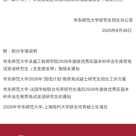
华东师范大学研究生招生办公室
2025年8月30日
附：部分专项说明
华东师范大学卓越工程师学院2026年接收优秀应届本科毕业生推荐免
试攻读研究生（含直接攻博）预报名通知
华东师范大学2026年“国优计划”推荐免试硕士研究生招生工作方案
华东师范大学-法国学校联合培养研究生项目2026年接收优秀应届本
科毕业生推荐免试攻读研究生的通知
2026年华东师范大学-上海纽约大学联合培养硕士生项目