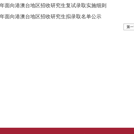
26年面向港澳台地区招收研究生复试录取实施细则
25年面向港澳台地区招收研究生拟录取名单公示
第一