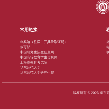
常用链接
档案馆（往届生开具录取证明）
教育部
电
中国研究生招生信息网
联
中国高等教育学生信息网
上海市教育考试院
华东师范大学
华东师范大学研究生院
版权所有 © 2023 华东