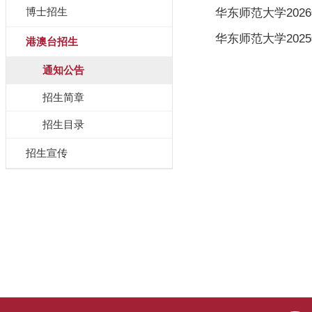
博士招生
华东师范大学20
华东师范大学20
港澳台招生
通知公告
招生简章
招生目录
招生宣传