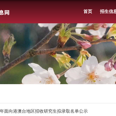
首页
招生信
26年面向港澳台地区招收研究生拟录取名单公示